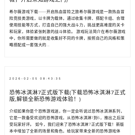
希尔薇游戏下载——开启热血冒险之旅希尔薇游戏是一款热血冒
险竞技类游戏，以卡牌为载体，通过收集卡牌、搭配卡组、合理
使用技能等方式，打造自己的强大战斗力，挑战更高难度的关卡
和玩家，体验紧张刺激的战斗体验。 游戏玩法简介在希尔薇游戏
中，你所需要做的就是收集好不同的卡牌，按照自己的风格和策
略搭配成一套强大的...
2026-02-05 08:43:35
恐怖冰淇淋7正式版下载(下载恐怖冰淇淋7正式
版,解锁全新恐怖游戏体验！)
介绍如果你是个恐怖游戏迷，你一定会听说过恐怖冰淇淋系列，
它是一款备受欢迎的恐怖游戏，从恐怖冰淇淋1到6，推出之后深
受玩家好评。 如今，我们迎来了恐怖冰淇淋7正式版下载！新版
本中增加了全新的场景和角色，给玩家带来全新的恐怖游戏体