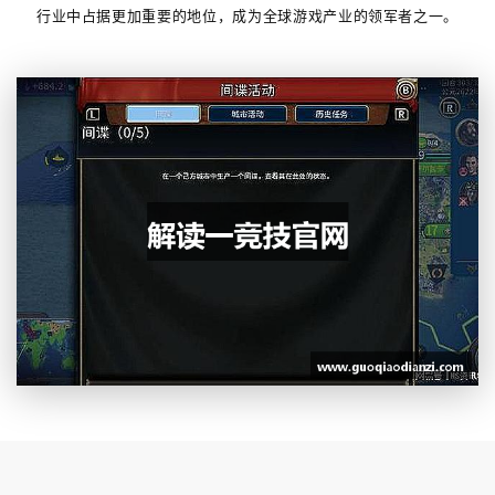
行业中占据更加重要的地位，成为全球游戏产业的领军者之一。