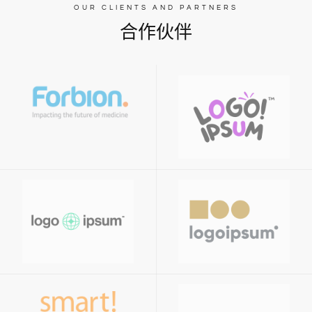
OUR CLIENTS AND PARTNERS
合作伙伴