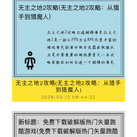
无主之地2攻略(无主之地2攻略：从猎手
到猎魔人)
2026-02-12 08:44:22