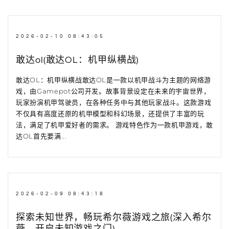
2026-02-10 08:43:05
敢达ol(敢达OL：机甲纵横战)
敢达OL：机甲纵横战敢达OL是一款以机甲战斗为主题的网络游
戏，由Gamepot公司开发。故事背景设定在未来的宇宙世界，
玩家扮演机甲驾驶员，在各种任务中与其他玩家战斗。这款游戏
不仅具有高度还原的机甲模型和科幻场景，还提供了丰富的玩
法，满足了机甲爱好者的需求。 游戏特色作为一款机甲游戏，敢
达OL首先要满...
2026-02-09 08:43:18
探索未知世界，畅玩希尔薇游戏之旅(深入希尔
薇，开启未知游戏之门)